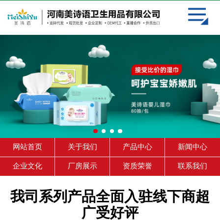
网站首页
关于我们
产品中心
新闻中心
企业文化
厂房展示
网站首页
关于我们
产品中心
新闻中心
资质荣誉
企业文化
厂房展示
资质荣誉
联系我们
联系我们
我司系列产品全面入驻线下商超
广受好评