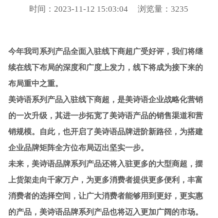
时间：2023-11-12 15:03:04
浏览量：3235
今年我司系列产品全面入驻线下商超广受好评，
我们将继
续在线下布局的深度和广度上发力，线下将成为接下来的
布局重中之重。
美诗语系列产品入驻线下商超，是美诗语企业战略化营销
的一次升级，其进一步拓宽了美诗语产品的销售渠道和营
销规模。自此，也开启了美诗语品牌进阶新路径，为搭建
企业品牌矩阵全方位布局迈出坚实一步。
未来，美诗语品牌系列产品还将入驻更多的大型商超，摆
上货架走向千家万户，为更多消费者提供更多便利，丰富
消费者的选择空间，让广大消费者能够用到更好，更实惠
的产品，美诗语品牌系列产品也将迈入更加广阔的市场
。