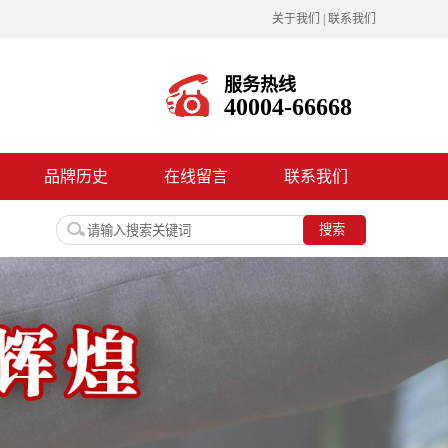
关于我们
|
联系我们
服务热线
40004-66668
品牌历史
在线留言
联系我们