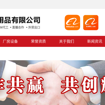
厂房设备
荣誉资质
关于我们
新闻资讯
公司简介
企业文化