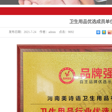
卫生用品优选成员单
发布日期：
2021-7-24
作者：
admin
点击：
9092